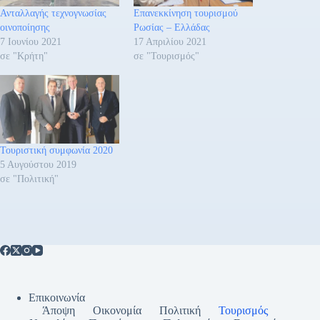
Ανταλλαγής τεχνογνωσίας
Επανεκκίνηση τουρισμού
οινοποίησης
Ρωσίας – Ελλάδας
7 Ιουνίου 2021
17 Απριλίου 2021
σε "Κρήτη"
σε "Τουρισμός"
Τουριστική συμφωνία 2020
5 Αυγούστου 2019
σε "Πολιτική"
Επικοινωνία
Άποψη
Οικονομία
Πολιτική
Τουρισμός