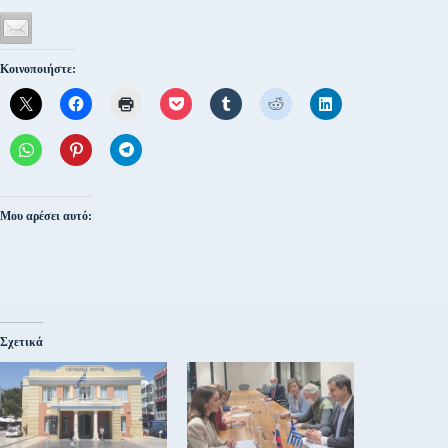
Κοινοποιήστε:
Μου αρέσει αυτό:
Σχετικά