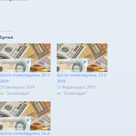
Σχετικά
Δελτίο συναλλάγματος 29-1-
Δελτίο συναλλάγματος 13-2-
2019
2019
29 Ιανουαρίου 2019
13 Φεβρουαρίου 2019
σε "Συνάλλαγμα"
σε "Συνάλλαγμα"
Δελτίο συναλλάγματος 14-2-