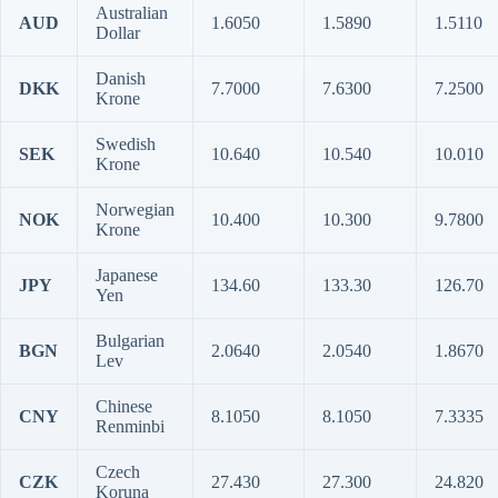
Australian
AUD
1.6050
1.5890
1.5110
Dollar
Danish
DKK
7.7000
7.6300
7.2500
Krone
Swedish
SEK
10.640
10.540
10.010
Krone
Norwegian
NOK
10.400
10.300
9.7800
Krone
Japanese
JPY
134.60
133.30
126.70
Yen
Bulgarian
BGN
2.0640
2.0540
1.8670
Lev
Chinese
CNY
8.1050
8.1050
7.3335
Renminbi
Czech
CZK
27.430
27.300
24.820
Koruna