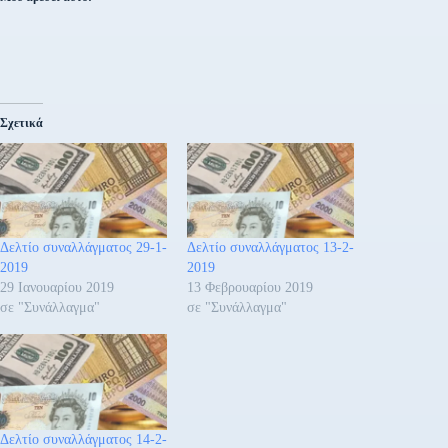
Σχετικά
Δελτίο συναλλάγματος 29-1-
Δελτίο συναλλάγματος 13-2-
2019
2019
29 Ιανουαρίου 2019
13 Φεβρουαρίου 2019
σε "Συνάλλαγμα"
σε "Συνάλλαγμα"
Δελτίο συναλλάγματος 14-2-