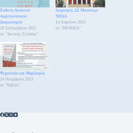
Έκθεση Ανοικτού
Διορισμός ΔΣ Μουσείων
Αρχιτεκτονικού
ΝΠΔΔ
Διαγωνισμού
14 Απριλίου 2023
29 Σεπτεμβρίου 2021
σε "ΘΕΜΑΤΑ"
σε "Δυτικής Ελλάδας"
Ψυχολογία και Μαρξισμός
24 Νοεμβρίου 2021
σε "Βιβλίο"