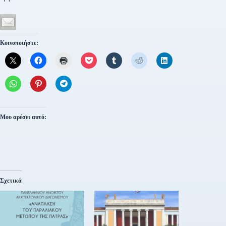
Κοινοποιήστε:
Μου αρέσει αυτό:
Σχετικά