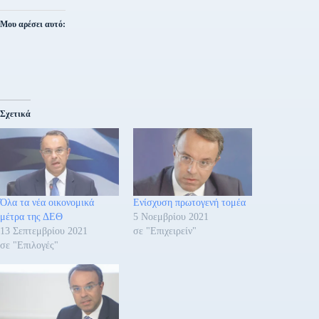
Μου αρέσει αυτό:
Σχετικά
Όλα τα νέα οικονομικά
Ενίσχυση πρωτογενή τομέα
μέτρα της ΔΕΘ
5 Νοεμβρίου 2021
13 Σεπτεμβρίου 2021
σε "Επιχειρείν"
σε "Επιλογές"