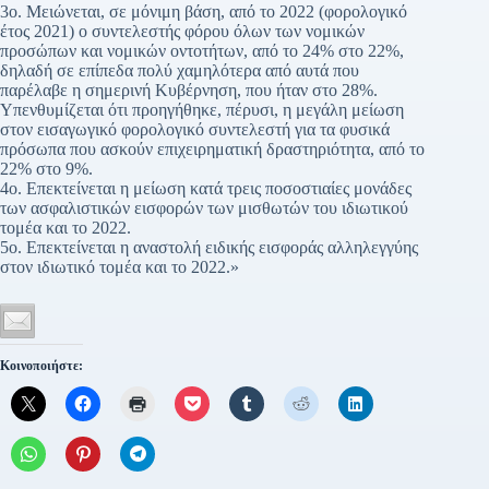
3ο. Μειώνεται, σε μόνιμη βάση, από το 2022 (φορολογικό
έτος 2021) ο συντελεστής φόρου όλων των νομικών
προσώπων και νομικών οντοτήτων, από το 24% στο 22%,
δηλαδή σε επίπεδα πολύ χαμηλότερα από αυτά που
παρέλαβε η σημερινή Κυβέρνηση, που ήταν στο 28%.
Υπενθυμίζεται ότι προηγήθηκε, πέρυσι, η μεγάλη μείωση
στον εισαγωγικό φορολογικό συντελεστή για τα φυσικά
πρόσωπα που ασκούν επιχειρηματική δραστηριότητα, από το
22% στο 9%.
4ο. Επεκτείνεται η μείωση κατά τρεις ποσοστιαίες μονάδες
των ασφαλιστικών εισφορών των μισθωτών του ιδιωτικού
τομέα και το 2022.
5ο. Επεκτείνεται η αναστολή ειδικής εισφοράς αλληλεγγύης
στον ιδιωτικό τομέα και το 2022.»
Κοινοποιήστε: