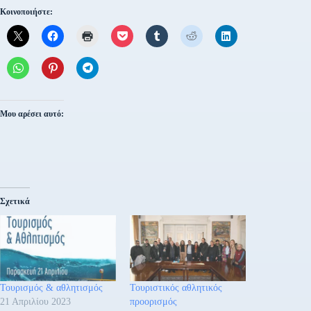
Κοινοποιήστε:
Μου αρέσει αυτό:
Σχετικά
Τουρισμός & αθλητισμός
Τουριστικός αθλητικός
21 Απριλίου 2023
προορισμός