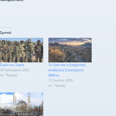
Μου αρέσει αυτό:
Σχετικά
Συρία και Σαρία
Το Ιράν και η διαχρονική
18 Ιανουαρίου 2025
αναζήτηση Στρατηγικού
σε "Άποψη"
Βάθους
15 Ιουλίου 2026
σε "Άποψη"