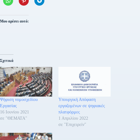
Μου αρέσει αυτό:
Σχετικά
Ψήφιση νομοσχεδίου
Υπουργική Απόφαση
Εργασίας
εργαζομένων σε ψηφιακές
16 Ιουνίου 2021
πλατφόρμες
σε "ΘΕΜΑΤΑ"
1 Απριλίου 2022
σε "Επιχειρείν"