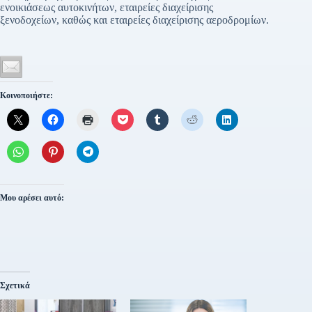
ενοικιάσεως αυτοκινήτων, εταιρείες διαχείρισης
ξενοδοχείων, καθώς και εταιρείες διαχείρισης αεροδρομίων.
Κοινοποιήστε:
Μου αρέσει αυτό:
Σχετικά