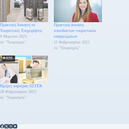
Πρακτική Άσκηση σε
Πρακτική άσκηση
Τουριστικές Επιχειρήσεις
σπουδαστών τουριστικών
9 Μαρτίου 2023
επαγγελμάτων
σε "Τουρισμός"
11 Φεβρουαρίου 2021
σε "Τουρισμός"
Ημέρες καριέρας ΑΣΤΕΚ
28 Φεβρουαρίου 2023
σε "Τουρισμός"