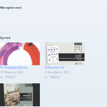
Μου αρέσει αυτό:
Σχετικά
Το Πορφυρό Δίκτυο
Άνθρωπος 4.0
19 Μαρτίου 2021
2 Νοεμβρίου 2021
σε "Βιβλίο"
σε "Βιβλίο"