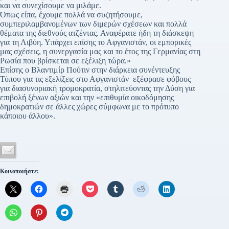
και να συνεχίσουμε να μιλάμε.
Όπως είπα, έχουμε πολλά να συζητήσουμε,
συμπεριλαμβανομένων των διμερών σχέσεων και πολλά
θέματα της διεθνούς ατζέντας. Αναφέρατε ήδη τη διάσκεψη
για τη Λιβύη. Υπάρχει επίσης το Αφγανιστάν, οι εμπορικές
μας σχέσεις, η συνεργασία μας και το έτος της Γερμανίας στη
Ρωσία που βρίσκεται σε εξέλιξη τώρα.»
Επίσης ο Βλαντιμίρ Πούτιν στην διάρκεια συνέντευξης
Τύπου για τις εξελίξεις στο Αφγανιστάν εξέφρασε φόβους
για διασυνοριακή τρομοκρατία, στηλιτεύοντας την Δύση για
επιβολή ξένων αξιών και την «επιθυμία οικοδόμησης
δημοκρατιών σε άλλες χώρες σύμφωνα με το πρότυπο
κάποιου άλλου».
Κοινοποιήστε: