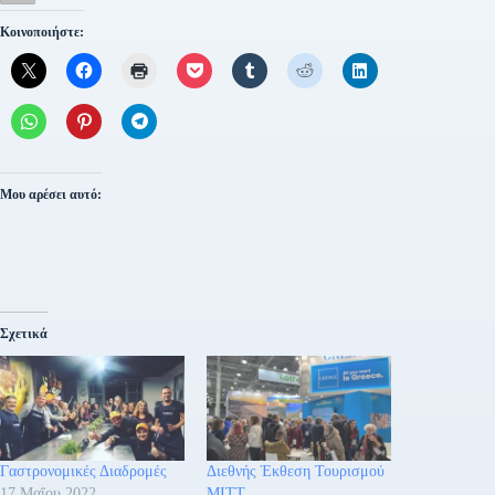
Κοινοποιήστε:
Μου αρέσει αυτό:
Σχετικά
Γαστρονομικές Διαδρομές
Διεθνής Έκθεση Τουρισμού
17 Μαΐου 2022
ΜΙΤΤ