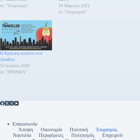
σε "Τουρισμός"
18 Μαρτίου 2021
σε "Τουρισμός"
Η Κρητική κουζίνα στο
Λονδίνο
16 Ιουλίου 2019
σε "ΘΕΜΑΤΑ"
Επικοινωνία
Άποψη
Οικονομία
Πολιτική
Τουρισμός
Ναυτιλία
Περιφέρειες
Πολιτισμός
Επιχειρείν