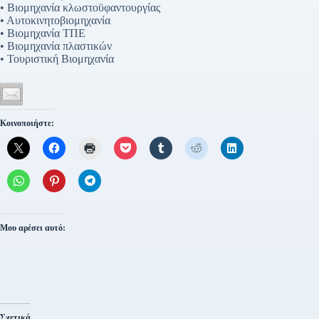
• Βιομηχανία κλωστοϋφαντουργίας
• Αυτοκινητοβιομηχανία
• Βιομηχανία ΤΠΕ
• Βιομηχανία πλαστικών
• Τουριστική Βιομηχανία
Κοινοποιήστε:
Μου αρέσει αυτό:
Σχετικά