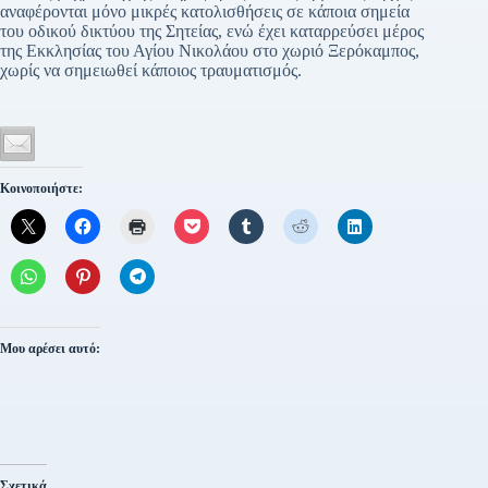
αναφέρονται μόνο μικρές κατολισθήσεις σε κάποια σημεία
του οδικού δικτύου της Σητείας, ενώ έχει καταρρεύσει μέρος
της Εκκλησίας του Αγίου Νικολάου στο χωριό Ξερόκαμπος,
χωρίς να σημειωθεί κάποιος τραυματισμός.
Κοινοποιήστε:
Μου αρέσει αυτό:
Σχετικά