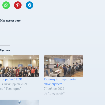
Μου αρέσει αυτό:
Σχετικά
Τουριστικό B2B
Επιδότηση τουριστικών
14 Δεκεμβρίου 2021
επιχειρήσεων
σε "Τουρισμός"
7 Ιουλίου 2022
σε "Επιχειρείν"