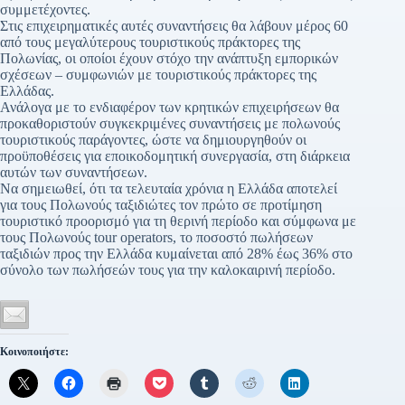
συμμετέχοντες.
Στις επιχειρηματικές αυτές συναντήσεις θα λάβουν μέρος 60
από τους μεγαλύτερους τουριστικούς πράκτορες της
Πολωνίας, οι οποίοι έχουν στόχο την ανάπτυξη εμπορικών
σχέσεων – συμφωνιών με τουριστικούς πράκτορες της
Ελλάδας.
Ανάλογα με το ενδιαφέρον των κρητικών επιχειρήσεων θα
προκαθοριστούν συγκεκριμένες συναντήσεις με πολωνούς
τουριστικούς παράγοντες, ώστε να δημιουργηθούν οι
προϋποθέσεις για εποικοδομητική συνεργασία, στη διάρκεια
αυτών των συναντήσεων.
Να σημειωθεί, ότι τα τελευταία χρόνια η Ελλάδα αποτελεί
για τους Πολωνούς ταξιδιώτες τον πρώτο σε προτίμηση
τουριστικό προορισμό για τη θερινή περίοδο και σύμφωνα με
τους Πολωνούς tour operators, το ποσοστό πωλήσεων
ταξιδιών προς την Ελλάδα κυμαίνεται από 28% έως 36% στο
σύνολο των πωλήσεών τους για την καλοκαιρινή περίοδο.
Κοινοποιήστε: