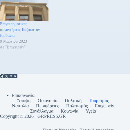
Επιχειρηματικές
συναντήσεις Καζακστάν –
Ιορδανία
9 Μαρτίου 2023
σε "Επιχειρείν"
Επικοινωνία
Άποψη
Οικονομία
Πολιτική
Τουρισμός
Ναυτιλία
Περιφέρειες
Πολιτισμός
Επιχειρείν
Συνάλλαγμα
Κοινωνία
Υγεία
Copyright © 2026 - GRPRESS,GR