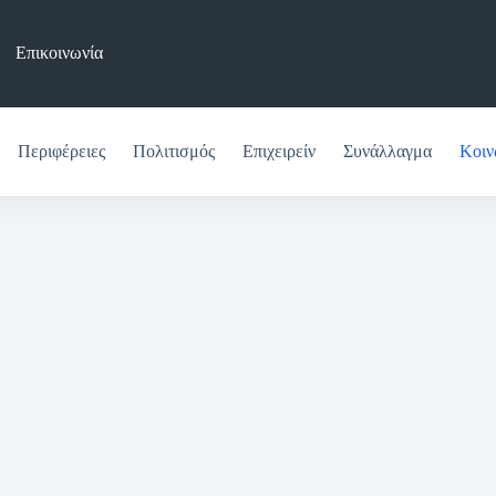
Επικοινωνία
Περιφέρειες
Πολιτισμός
Επιχειρείν
Συνάλλαγμα
Κοιν