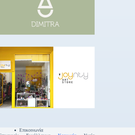
Επικοινωνία