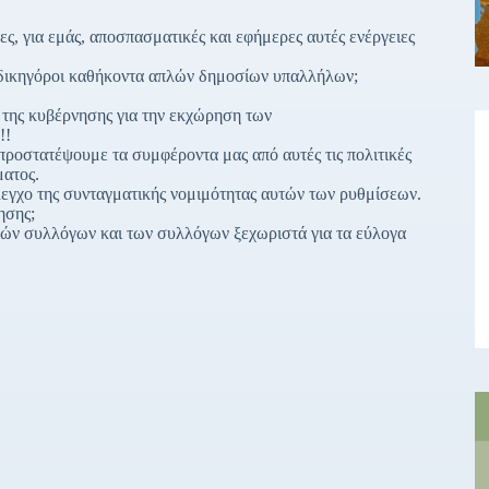
ς, για εμάς, αποσπασματικές και εφήμερες αυτές ενέργειες
 δικηγόροι καθήκοντα απλών δημοσίων υπαλλήλων;
 της κυβέρνησης για την εκχώρηση των
!!
προστατέψουμε τα συμφέροντα μας από αυτές τις πολιτικές
ματος.
έλεγχο της συνταγματικής νομιμότητας αυτών των ρυθμίσεων.
ησης;
κών συλλόγων και των συλλόγων ξεχωριστά για τα εύλογα