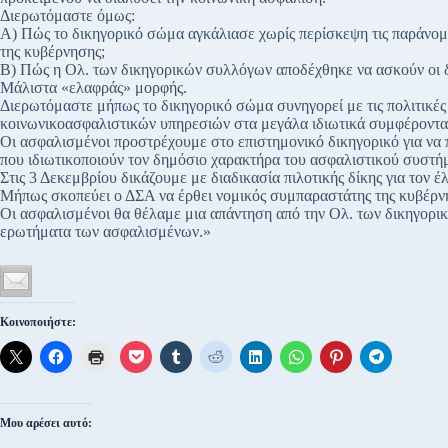
Διερωτόμαστε όμως:
Α) Πώς το δικηγορικό σώμα αγκάλιασε χωρίς περίσκεψη τις παράνομε
της κυβέρνησης;
Β) Πώς η Ολ. των δικηγορικών συλλόγων αποδέχθηκε να ασκούν οι
Μάλιστα «ελαφράς» μορφής.
Διερωτόμαστε μήπως το δικηγορικό σώμα συνηγορεί με τις πολιτικές
κοινωνικοασφαλιστικών υπηρεσιών στα μεγάλα ιδιωτικά συμφέροντα
Οι ασφαλισμένοι προστρέχουμε στο επιστημονικό δικηγορικό για να 
που ιδιωτικοποιούν τον δημόσιο χαρακτήρα του ασφαλιστικού συστή
Στις 3 Δεκεμβρίου δικάζουμε με διαδικασία πιλοτικής δίκης για τον 
Μήπως σκοπεύει ο ΔΣΑ να έρθει νομικός συμπαραστάτης της κυβέρν
Οι ασφαλισμένοι θα θέλαμε μια απάντηση από την Ολ. των δικηγορι
ερωτήματα των ασφαλισμένων.»
Κοινοποιήστε:
Μου αρέσει αυτό: