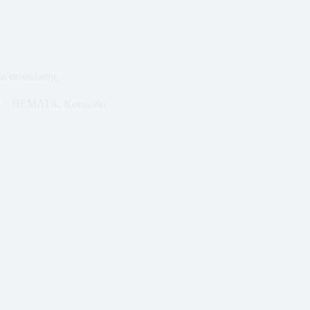
ής ασφάλισης
ΘΕΜΑΤΑ
,
Κοινωνία