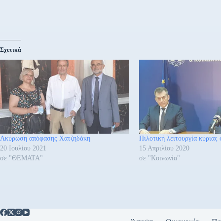
Σχετικά
Ακύρωση απόφασης Χατζηδάκη
Πιλοτική λειτουργία κύριας
20 Ιουλίου 2021
15 Απριλίου 2020
σε "ΘΕΜΑΤΑ"
σε "Κοινωνία"