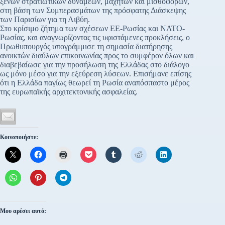
ξένων στρατιωτικών δυνάμεων, μαχητών και μισθοφόρων,
στη βάση των Συμπερασμάτων της πρόσφατης Διάσκεψης
των Παρισίων για τη Λιβύη.
Στο κρίσιμο ζήτημα των σχέσεων ΕΕ-Ρωσίας και ΝΑΤΟ-
Ρωσίας, και αναγνωρίζοντας τις υφιστάμενες προκλήσεις, ο
Πρωθυπουργός υπογράμμισε τη σημασία διατήρησης
ανοικτών διαύλων επικοινωνίας προς το συμφέρον όλων και
διαβεβαίωσε για την προσήλωση της Ελλάδας στο διάλογο
ως μόνο μέσο για την εξεύρεση λύσεων. Επισήμανε επίσης
ότι η Ελλάδα παγίως θεωρεί τη Ρωσία αναπόσπαστο μέρος
της ευρωπαϊκής αρχιτεκτονικής ασφαλείας.
Κοινοποιήστε:
Μου αρέσει αυτό: