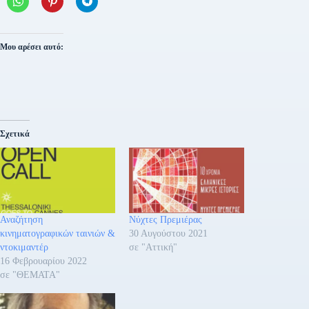
Μου αρέσει αυτό:
Σχετικά
Αναζήτηση
Νύχτες Πρεμιέρας
κινηματογραφικών ταινιών &
30 Αυγούστου 2021
ντοκιμαντέρ
σε "Αττική"
16 Φεβρουαρίου 2022
σε "ΘΕΜΑΤΑ"