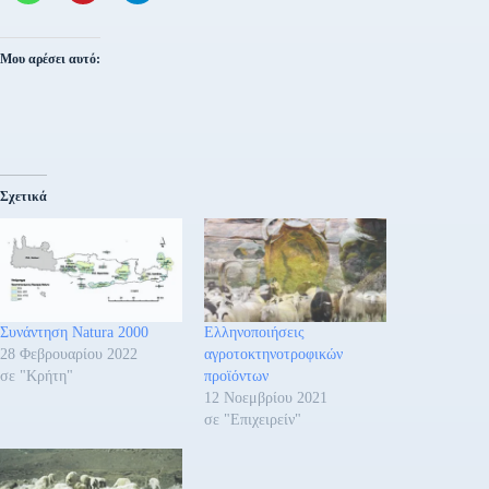
Μου αρέσει αυτό:
Σχετικά
Συνάντηση Natura 2000
Ελληνοποιήσεις
28 Φεβρουαρίου 2022
αγροτοκτηνοτροφικών
σε "Κρήτη"
προϊόντων
12 Νοεμβρίου 2021
σε "Επιχειρείν"