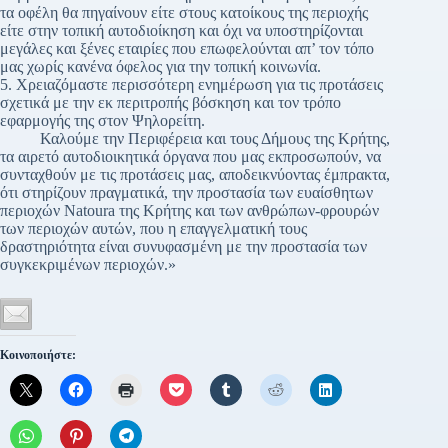
τα οφέλη θα πηγαίνουν είτε στους κατοίκους της περιοχής
είτε στην τοπική αυτοδιοίκηση και όχι να υποστηρίζονται
μεγάλες και ξένες εταιρίες που επωφελούνται απ’ τον τόπο
μας χωρίς κανένα όφελος για την τοπική κοινωνία.
5. Χρειαζόμαστε περισσότερη ενημέρωση για τις προτάσεις
σχετικά με την εκ περιτροπής βόσκηση και τον τρόπο
εφαρμογής της στον Ψηλορείτη.
Καλούμε την Περιφέρεια και τους Δήμους της Κρήτης,
τα αιρετό αυτοδιοικητικά όργανα που μας εκπροσωπούν, να
συνταχθούν με τις προτάσεις μας, αποδεικνύοντας έμπρακτα,
ότι στηρίζουν πραγματικά, την προστασία των ευαίσθητων
περιοχών Νatoura της Κρήτης και των ανθρώπων-φρουρών
των περιοχών αυτών, που η επαγγελματική τους
δραστηριότητα είναι συνυφασμένη με την προστασία των
συγκεκριμένων περιοχών.»
Κοινοποιήστε: