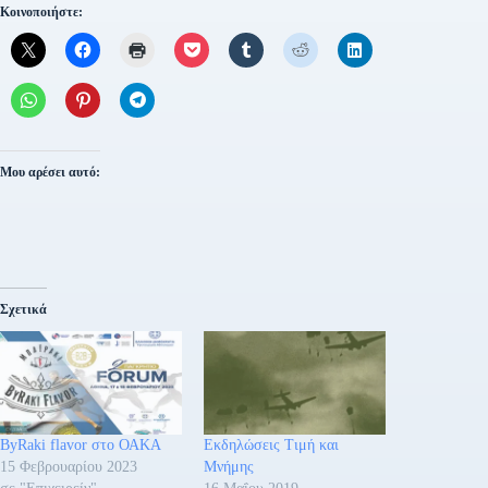
Κοινοποιήστε:
Μου αρέσει αυτό:
Σχετικά
ByRaki flavor στο ΟΑΚΑ
Εκδηλώσεις Τιμή και
15 Φεβρουαρίου 2023
Μνήμης