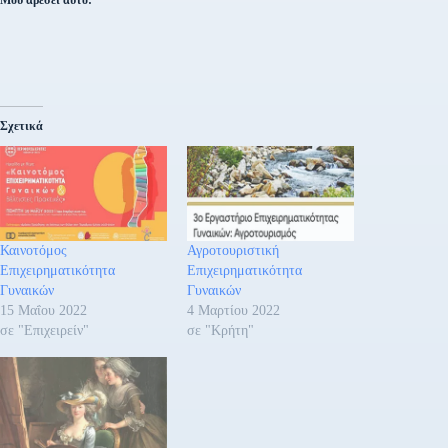
Μου αρέσει αυτό:
Σχετικά
Καινοτόμος
Αγροτουριστική
Επιχειρηματικότητα
Επιχειρηματικότητα
Γυναικών
Γυναικών
15 Μαΐου 2022
4 Μαρτίου 2022
σε "Επιχειρείν"
σε "Κρήτη"