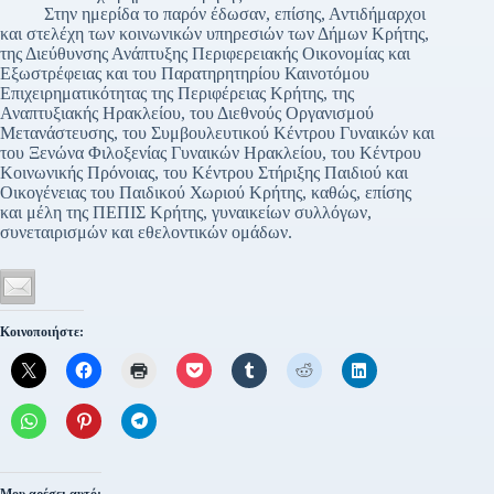
Στην ημερίδα το παρόν έδωσαν, επίσης, Αντιδήμαρχοι
και στελέχη των κοινωνικών υπηρεσιών των Δήμων Κρήτης,
της Διεύθυνσης Ανάπτυξης Περιφερειακής Οικονομίας και
Εξωστρέφειας και του Παρατηρητηρίου Καινοτόμου
Επιχειρηματικότητας της Περιφέρειας Κρήτης, της
Αναπτυξιακής Ηρακλείου, του Διεθνούς Οργανισμού
Μετανάστευσης, του Συμβουλευτικού Κέντρου Γυναικών και
του Ξενώνα Φιλοξενίας Γυναικών Ηρακλείου, του Κέντρου
Κοινωνικής Πρόνοιας, του Κέντρου Στήριξης Παιδιού και
Οικογένειας του Παιδικού Χωριού Κρήτης, καθώς, επίσης
και μέλη της ΠΕΠΙΣ Κρήτης, γυναικείων συλλόγων,
συνεταιρισμών και εθελοντικών ομάδων.
Κοινοποιήστε: