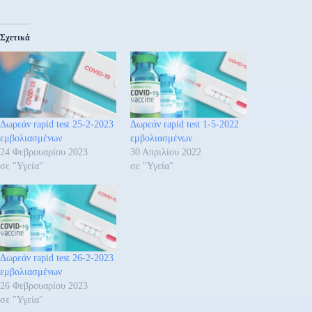
Σχετικά
Δωρεάν rapid test 25-2-2023
Δωρεάν rapid test 1-5-2022
εμβολιασμένων
εμβολιασμένων
24 Φεβρουαρίου 2023
30 Απριλίου 2022
σε "Υγεία"
σε "Υγεία"
Δωρεάν rapid test 26-2-2023
εμβολιασμένων
26 Φεβρουαρίου 2023
σε "Υγεία"