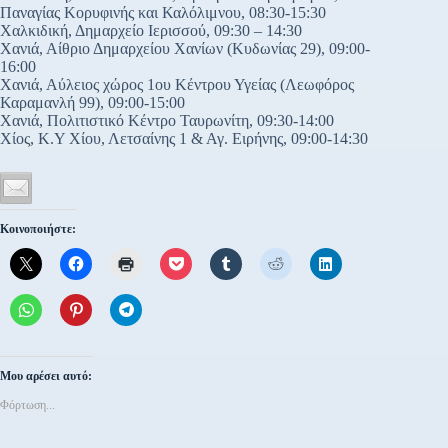
Παναγίας Κορυφινής και Καλόλιμνου, 08:30-15:30
Χαλκιδική, Δημαρχείο Ιερισσού, 09:30 – 14:30
Χανιά, Αίθριο Δημαρχείου Χανίων (Κυδωνίας 29), 09:00-
16:00
Χανιά, Αύλειος χώρος 1ου Κέντρου Υγείας (Λεωφόρος
Καραμανλή 99), 09:00-15:00
Χανιά, Πολιτιστικό Κέντρο Ταυρωνίτη, 09:30-14:00
Χίος, Κ.Υ Χίου, Λετσαίνης 1 & Αγ. Ειρήνης, 09:00-14:30
Κοινοποιήστε:
Μου αρέσει αυτό:
Φόρτωση...