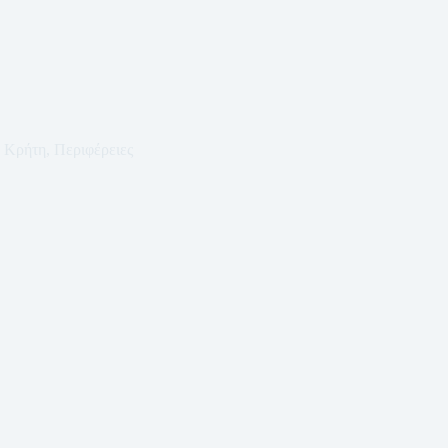
Κρήτη
,
Περιφέρειες