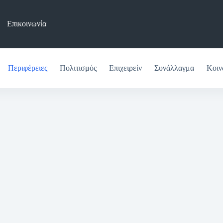
Επικοινωνία
Περιφέρειες
Πολιτισμός
Επιχειρείν
Συνάλλαγμα
Κοιν