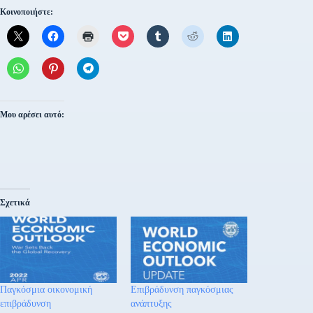
Κοινοποιήστε:
Μου αρέσει αυτό:
Σχετικά
Παγκόσμια οικονομική
Επιβράδυνση παγκόσμιας
επιβράδυνση
ανάπτυξης