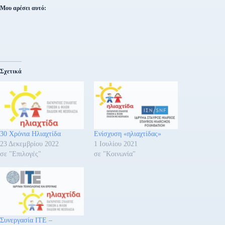
Μου αρέσει αυτό:
Σχετικά
30 Χρόνια Ηλιαχτίδα
Ενίσχυση «ηλιαχτίδας»
23 Δεκεμβρίου 2022
1 Ιουλίου 2021
σε "Επιλογές"
σε "Κοινωνία"
Συνεργασία ΙΤΕ –