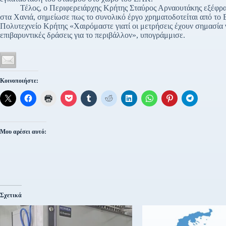
Τέλος, ο Περιφερειάρχης Κρήτης Σταύρος Αρναουτάκης εξέφρασε 
στα Χανιά, σημείωσε πως το συνολικό έργο χρηματοδοτείται από το
Πολυτεχνείο Κρήτης «Χαιρόμαστε γιατί οι μετρήσεις έχουν σημασία 
επιβαρυντικές δράσεις για το περιβάλλον», υπογράμμισε.
Κοινοποιήστε:
Μου αρέσει αυτό:
Σχετικά