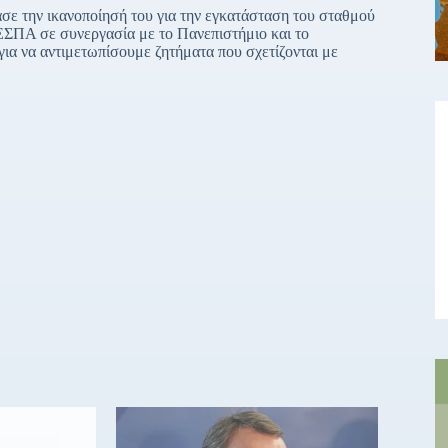
την ικανοποίησή του για την εγκατάσταση του σταθμού
 ΕΣΠΑ σε συνεργασία με το Πανεπιστήμιο και το
για να αντιμετωπίσουμε ζητήματα που σχετίζονται με