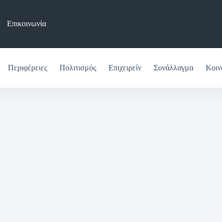
Επικοινωνία
Περιφέρειες
Πολιτισμός
Επιχειρείν
Συνάλλαγμα
Κοιν