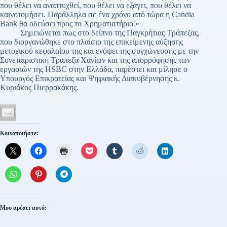
που θέλει να αναπτυχθεί, που θέλει να εξάγει, που θέλει να
καινοτομήσει. Παράλληλα σε ένα χρόνο από τώρα η Candia
Bank θα οδεύσει προς το Χρηματιστήριο.»
Σημειώνεται πως στο δείπνο της Παγκρήτιας Τράπεζας,
που διοργανώθηκε στο πλαίσιο της επικείμενης αύξησης
μετοχικού κεφαλαίου της και ενόψει της συγχώνευσης με την
Συνεταιριστική Τράπεζα Χανίων και της απορρόφησης των
εργασιών της HSBC στην Ελλάδα, παρέστει και μίλησε ο
Υπουργός Επικρατείας και Ψηφιακής Διακυβέρνησης κ.
Κυριάκος Πιερρακάκης.
Κοινοποιήστε:
Μου αρέσει αυτό: