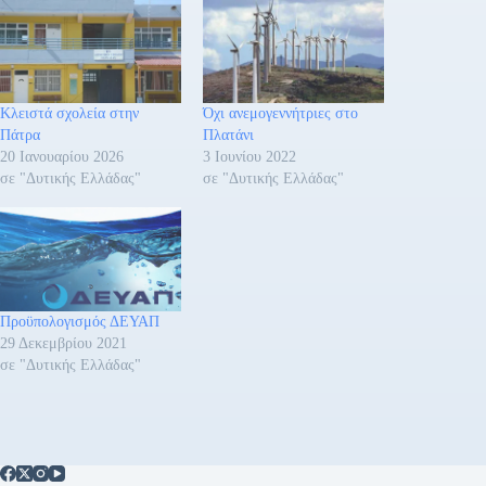
Κλειστά σχολεία στην
Όχι ανεμογεννήτριες στο
Πάτρα
Πλατάνι
20 Ιανουαρίου 2026
3 Ιουνίου 2022
σε "Δυτικής Ελλάδας"
σε "Δυτικής Ελλάδας"
Προϋπολογισμός ΔΕΥΑΠ
29 Δεκεμβρίου 2021
σε "Δυτικής Ελλάδας"