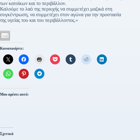
των κατοίκων και το περιβάλλον.
Καλούμε το λαό της περιοχής να συμμετέχει μαζικά στη
συγκέντρωση, να συμμετέχει στον αγώνα για την προστασία
της υγείας του και του περιβάλλοντος.»
Κοινοποιήστε:
Μου αρέσει αυτό:
Σχετικά