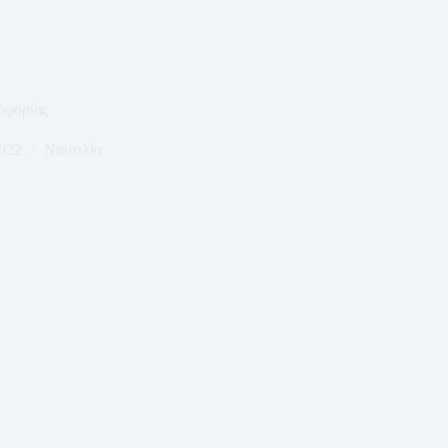
οφορίας
2022
Ναυτιλία