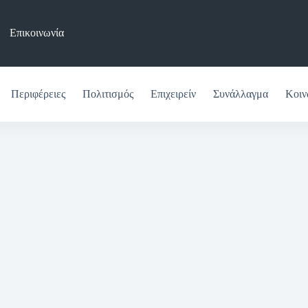
Επικοινωνία
Περιφέρειες
Πολιτισμός
Επιχειρείν
Συνάλλαγμα
Κοιν