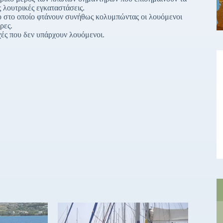
 λουτρικές εγκαταστάσεις.
ο στο οποίο φτάνουν συνήθως κολυμπώντας οι λουόμενοι
ρες.
χές που δεν υπάρχουν λουόμενοι.