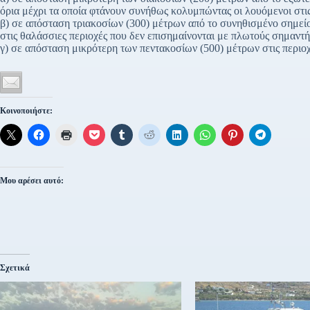
όρια μέχρι τα οποία φτάνουν συνήθως κολυμπώντας οι λουόμενοι στις
β) σε απόσταση τριακοσίων (300) μέτρων από το συνηθισμένο σημεί
στις θαλάσσιες περιοχές που δεν επισημαίνονται με πλωτούς σημαντή
γ) σε απόσταση μικρότερη των πεντακοσίων (500) μέτρων στις περιο
Κοινοποιήστε:
Μου αρέσει αυτό:
Σχετικά