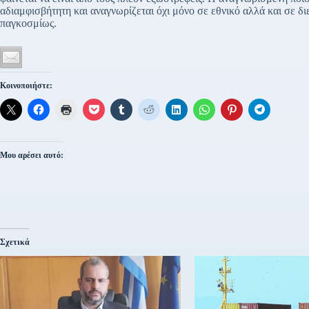
αδιαμφισβήτητη και αναγνωρίζεται όχι μόνο σε εθνικό αλλά και σε δι
παγκοσμίως.
Κοινοποιήστε:
Μου αρέσει αυτό:
Σχετικά