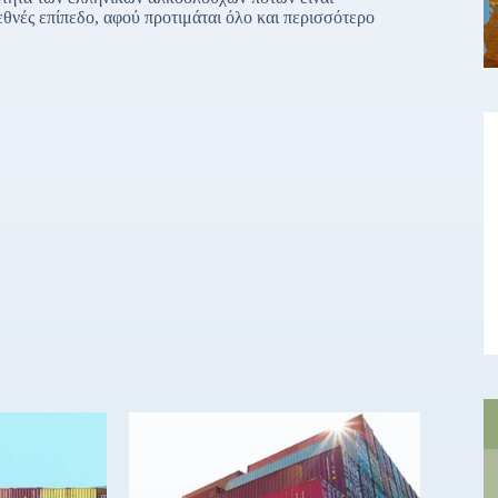
εθνές επίπεδο, αφού προτιμάται όλο και περισσότερο