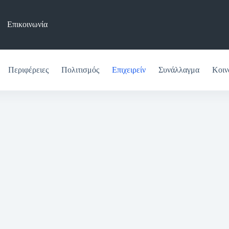
Επικοινωνία
Περιφέρειες
Πολιτισμός
Επιχειρείν
Συνάλλαγμα
Κοιν