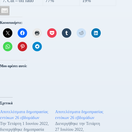
7. Cut – off ratio
77%
19%
Κοινοποιήστε:
Μου αρέσει αυτό:
Σχετικά
Αποτελέσματα δημοπρασίας
Αποτελέσματα δημοπρασίας
εντόκων 26 εβδομάδων
εντόκων 26 εβδομάδων
Την Τετάρτη 1 Ιουνίου 2022,
Διενεργήθηκε την Τετάρτη
διενεργήθηκε δημοπρασία
27 Ιουλίου 2022,