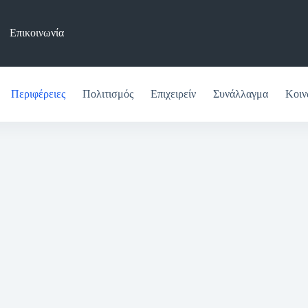
Επικοινωνία
Περιφέρειες
Πολιτισμός
Επιχειρείν
Συνάλλαγμα
Κοιν