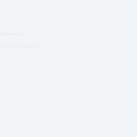
ροδιδασκάλων
Κρήτη
,
Περιφέρειες