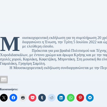
Μ
ουσικοχορευτική εκδήλωση για τη συμπλήρωση 20 χ
διοργανώνει η Ένωση, την Τρίτη 5 Ιουλίου 2022 και 
με ελεύθερη είσοδο.
Πρόκειται για μια βραδιά Πολιτισμού και Τέχνης 
Χοροδιδασκάλων, με έντονο χρώμα και άρωμα Κρήτης και με την παρ
σχολές χορού, Καρλάκη, Καφετζάκη, Μπριντάκη. Στη μουσική θα εί
Γιαμαλάκη, Γρηγόρη Σαμόλη.
Η Μουσικοχορευτική εκδήλωση συνδιοργανώνεται με την Περιφ
Κοινοποιήστε: