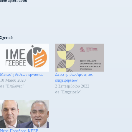
Μου αρέσει αυτό:
Σχετικά
Μείωση θέσεων εργασίας
Δείκτης βιωσιμότητας
10 Μαΐου 2020
επιχειρήσεων
σε "Επιλογές"
2 Σεπτεμβρίου 2022
σε "Επιχειρείν"
Νέος Πρόεδρος ΚΕΕΕ