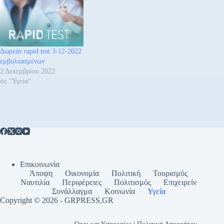
Δωρεάν rapid test 3-12-2022
εμβολιασμένων
2 Δεκεμβρίου 2022
σε "Υγεία"
Επικοινωνία
Άποψη
Οικονομία
Πολιτική
Τουρισμός
Ναυτιλία
Περιφέρειες
Πολιτισμός
Επιχειρείν
Συνάλλαγμα
Κοινωνία
Υγεία
Copyright © 2026 - GRPRESS,GR