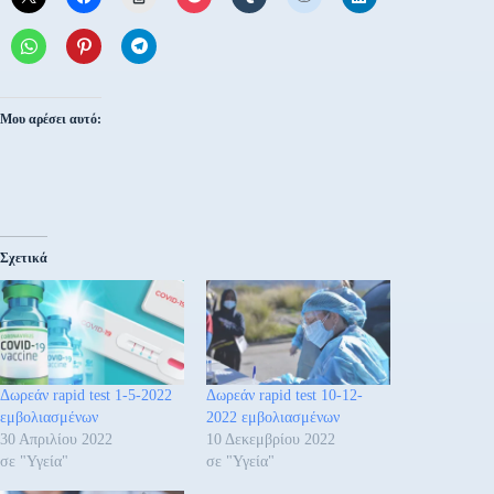
Μου αρέσει αυτό:
Σχετικά
Δωρεάν rapid test 1-5-2022
Δωρεάν rapid test 10-12-
εμβολιασμένων
2022 εμβολιασμένων
30 Απριλίου 2022
10 Δεκεμβρίου 2022
σε "Υγεία"
σε "Υγεία"