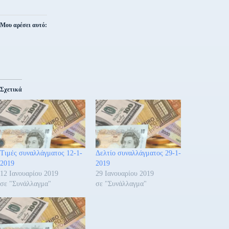
Μου αρέσει αυτό:
Σχετικά
Τιμές συναλλάγματος 12-1-
Δελτίο συναλλάγματος 29-1-
2019
2019
12 Ιανουαρίου 2019
29 Ιανουαρίου 2019
σε "Συνάλλαγμα"
σε "Συνάλλαγμα"