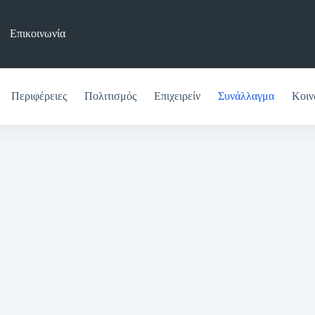
Επικοινωνία
Περιφέρειες
Πολιτισμός
Επιχειρείν
Συνάλλαγμα
Κοιν