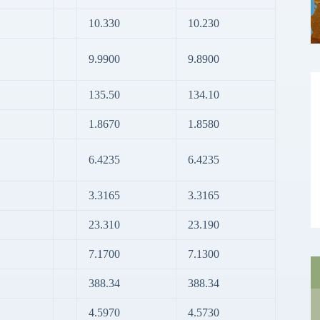
10.330
10.230
9.9900
9.8900
135.50
134.10
1.8670
1.8580
6.4235
6.4235
3.3165
3.3165
23.310
23.190
7.1700
7.1300
388.34
388.34
4.5970
4.5730