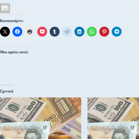
Κοινοποιήστε:
Μου αρέσει αυτό:
Σχετικά