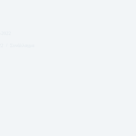
-2022
22
Συνάλλαγμα