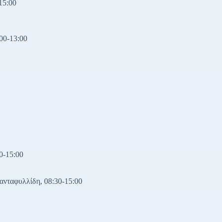
15:00
00-13:00
0-15:00
νταφυλλίδη, 08:30-15:00