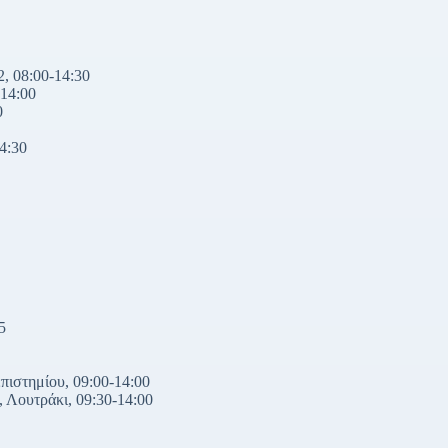
, 08:00-14:30
 14:00
0
4:30
5
πιστημίου, 09:00-14:00
 Λουτράκι, 09:30-14:00