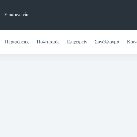
Επικοινωνία
Περιφέρειες
Πολιτισμός
Επιχειρείν
Συνάλλαγμα
Κοιν