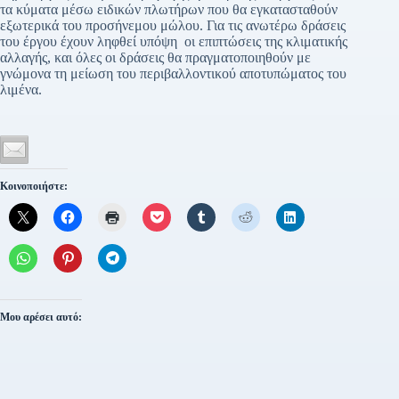
τα κύματα μέσω ειδικών πλωτήρων που θα εγκατασταθούν
εξωτερικά του προσήνεμου μώλου. Για τις ανωτέρω δράσεις
του έργου έχουν ληφθεί υπόψη οι επιπτώσεις της κλιματικής
αλλαγής, και όλες οι δράσεις θα πραγματοποιηθούν με
γνώμονα τη μείωση του περιβαλλοντικού αποτυπώματος του
λιμένα.
Κοινοποιήστε:
Μου αρέσει αυτό: