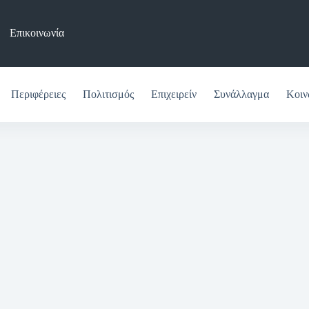
Επικοινωνία
Περιφέρειες
Πολιτισμός
Επιχειρείν
Συνάλλαγμα
Κοιν