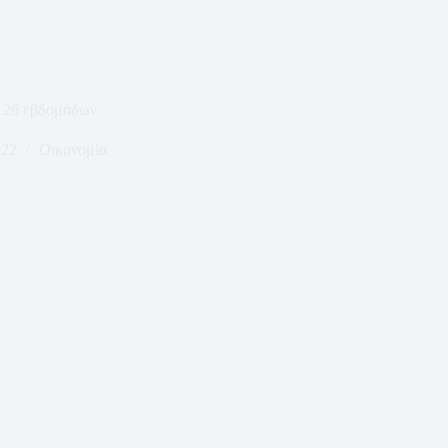
 26 εβδομάδων
022
Οικονομία