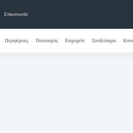
Επικοινωνία
Περιφέρειες
Πολιτισμός
Επιχειρείν
Συνάλλαγμα
Κοιν