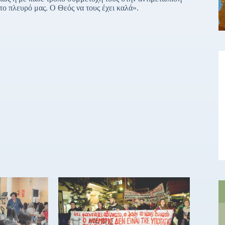
το πλευρό μας. Ο Θεός να τους έχει καλά».