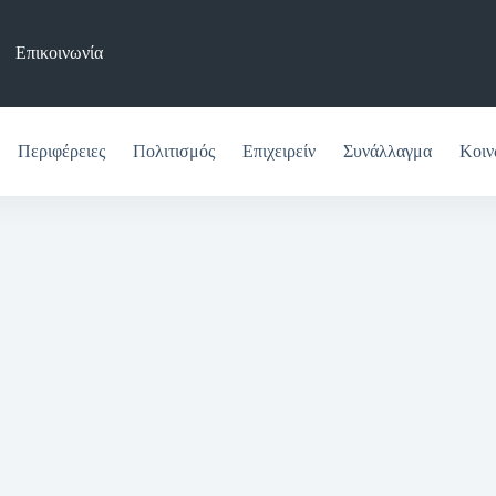
Επικοινωνία
Περιφέρειες
Πολιτισμός
Επιχειρείν
Συνάλλαγμα
Κοιν