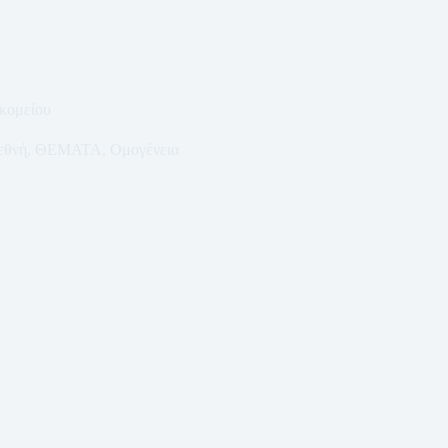
κομείου
εθνή
,
ΘΕΜΑΤΑ
,
Ομογένεια