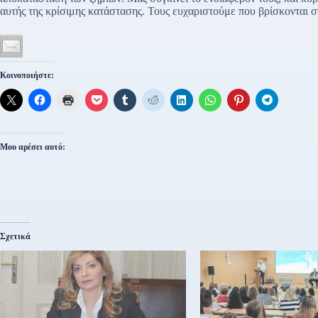
αυτής της κρίσιμης κατάστασης. Τους ευχαριστούμε που βρίσκονται σ
Κοινοποιήστε:
Μου αρέσει αυτό:
Σχετικά