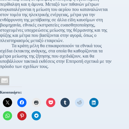
περίθαλψη και η άμυνα. Μεταξύ των πιθανών μέτρων
συγκαταλέγονται η μείωση του αερίου που καταναλώνεται
στον τομέα της ηλεκτρικής ενέργειας, μέτρα για την
ενθάρρυνση της μετάβασης σε άλλα είδη καυσίμων στη
βιομηχανία, εθνικές εκστρατείες ευαισθητοποίησης,
στοχευμένες υποχρεώσεις μείωσης της θέρμανσης και της
ψύξης και μέτρα που βασίζονται στην αγορά, όπως ο
πλειστηριασμός μεταξύ εταιρειών.
Τα κράτη μέλη θα επικαιροποιούν τα εθνικά τους
σχέδια έκτακτης ανάγκης, στα οποία θα καθορίζονται τα
μέτρα μείωσης της ζήτησης που σχεδιάζουν, και θα
υποβάλλουν τακτικά εκθέσεις στην Επιτροπή σχετικά με την
πρόοδο των σχεδίων τους.
Κοινοποιήστε: