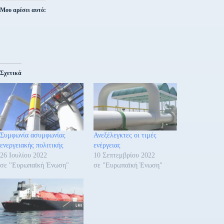
Μου αρέσει αυτό:
Σχετικά
Συμφωνία ασυμφωνίας
Ανεξέλεγκτες οι τιμές
ενεργειακής πολιτικής
ενέργειας
26 Ιουλίου 2022
10 Σεπτεμβρίου 2022
σε "Ευρωπαϊκή Ένωση"
σε "Ευρωπαϊκή Ένωση"