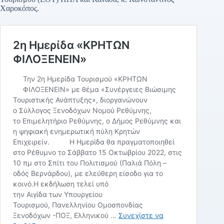
Χαροκόπος.