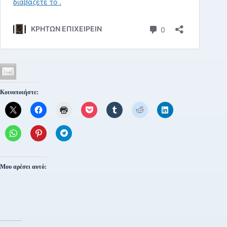
Κοινοποιήστε:
Μου αρέσει αυτό: