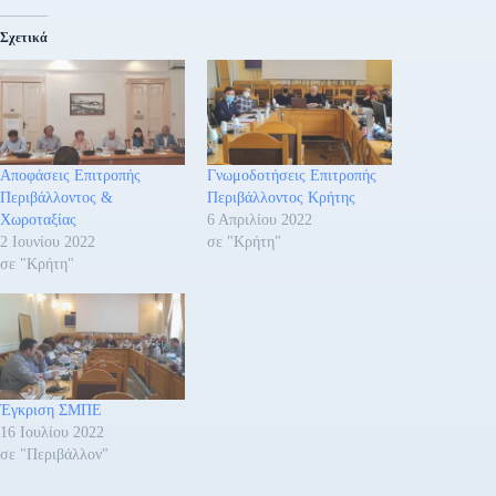
Σχετικά
Αποφάσεις Επιτροπής
Γνωμοδοτήσεις Επιτροπής
Περιβάλλοντος &
Περιβάλλοντος Κρήτης
Χωροταξίας
6 Απριλίου 2022
2 Ιουνίου 2022
σε "Κρήτη"
σε "Κρήτη"
Έγκριση ΣΜΠΕ
16 Ιουλίου 2022
σε "Περιβάλλον"