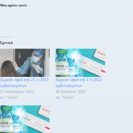
Μου αρέσει αυτό:
Σχετικά
Δωρεάν rapid test 21-1-2023
Δωρεάν rapid test 1-5-2022
εμβολιασμένων
εμβολιασμένων
21 Ιανουαρίου 2023
30 Απριλίου 2022
σε "Υγεία"
σε "Υγεία"