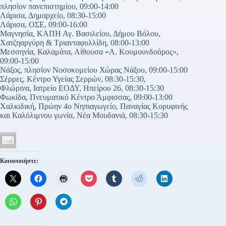
πλησίον πανεπιστημίου, 09:00-14:00
Λάρισα, Δημαρχείο, 08:30-15:00
Λάρισα, ΟΣΕ, 09:00-16:00
Μαγνησία, ΚΑΠΗ Αγ. Βασιλείου, Δήμου Βόλου,
Χατζηαργύρη & Τριανταφυλλίδη, 08:00-13:00
Μεσσηνία, Καλαμάτα, Αίθουσα «Α. Κουμουνδούρος»,
09:00-15:00
Νάξος, πλησίον Νοσοκομείου Χώρας Νάξου, 09:00-15:00
Σέρρες, Κέντρο Υγείας Σερρών, 08:30-15:30,
Φλώρινα, Ιατρείο ΕΟΔΥ, Ηπείρου 26, 08:30-15:30
Φωκίδα, Πνευματικό Κέντρο Άμφισσας, 09:00-13:00
Χαλκιδική, Πρώην 4ο Νηπιαγωγείο, Παναγίας Κορυφινής
και Καλόλιμνου γωνία, Νέα Μουδανιά, 08:30-15:30
Κοινοποιήστε: