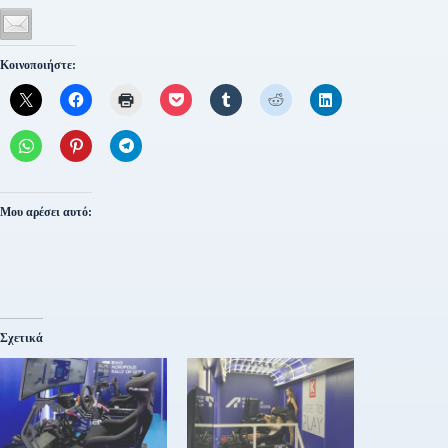
Κοινοποιήστε:
Μου αρέσει αυτό:
Σχετικά