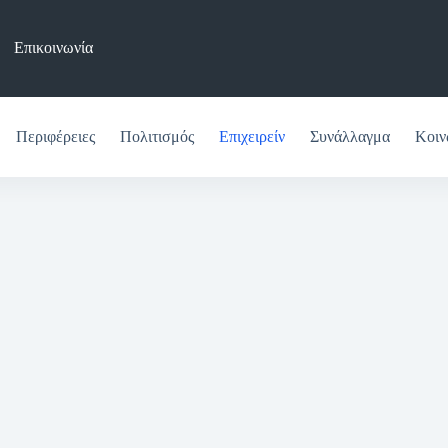
Επικοινωνία
Περιφέρειες
Πολιτισμός
Επιχειρείν
Συνάλλαγμα
Κοιν