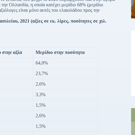
 την Ολλανδία, η οποία κατέχει μερίδιο 68% (μερίδιο
ξιόλογες είναι μόνο αυτές του ελαιολάδου προς την
ου, 2021 (αξίες σε εκ. λίρες, ποσότητες σε χιλ.
ο
στην αξία
Μερίδιο
στην ποσότητα
64,0%
23,7%
2,6%
3,3%
1,5%
2,6%
1,5%