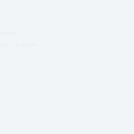
ασιλείου
2022
Επιχειρείν