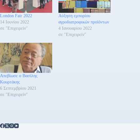
London Fair 2022
Αύξηση εμπορίου
14 Ιουνίου 2022
αγροδιατροφικών προϊόντων
σε "Επιχειρείν"
4 Ιανουαρίου 2022
σε "Επιχειρείν"
Απεβίωσε ο Βασίλης
Κουρτάκης
6 Σεπτεμβρίου 2021
σε "Επιχειρείν"