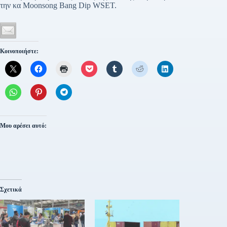
την κα Moonsong Bang Dip WSET.
Κοινοποιήστε:
Μου αρέσει αυτό:
Σχετικά