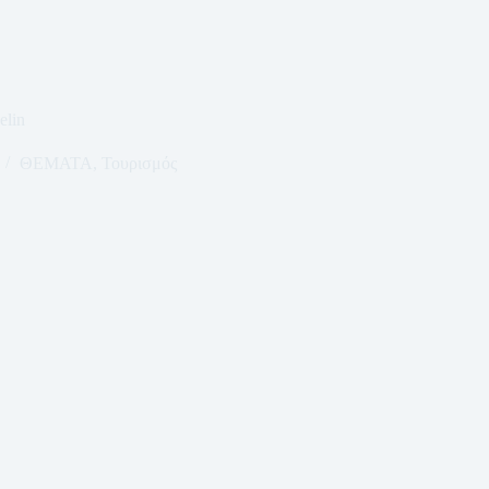
elin
ΘΕΜΑΤΑ
,
Τουρισμός