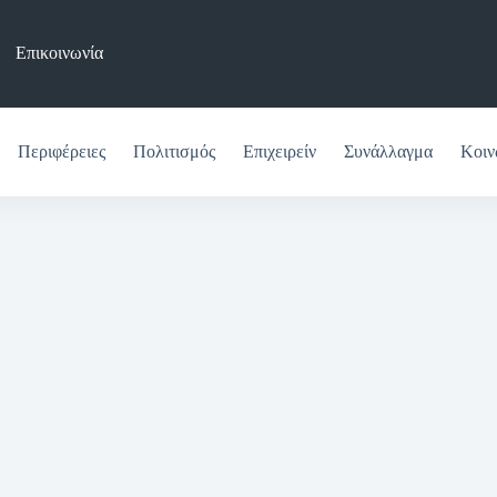
Επικοινωνία
Περιφέρειες
Πολιτισμός
Επιχειρείν
Συνάλλαγμα
Κοιν