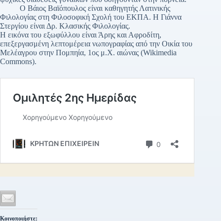
Ο Βάιος Βαϊόπουλος είναι καθηγητής Λατινικής
Φιλολογίας στη Φιλοσοφική Σχολή του ΕΚΠΑ. Η Γιάννα
Στεργίου είναι Δρ. Κλασικής Φιλολογίας.
Η εικόνα του εξωφύλλου είναι Άρης και Αφροδίτη,
επεξεργασμένη λεπτομέρεια νωπογραφίας από την Οικία του
Μελέαγρου στην Πομπηία, 1ος μ.Χ. αιώνας (Wikimedia
Commons).
Κοινοποιήστε: