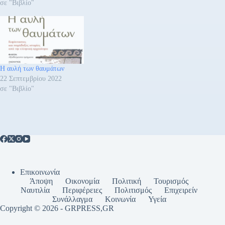
σε "Βιβλίο"
Η αυλή των θαυμάτων
22 Σεπτεμβρίου 2022
σε "Βιβλίο"
Επικοινωνία
Άποψη
Οικονομία
Πολιτική
Τουρισμός
Ναυτιλία
Περιφέρειες
Πολιτισμός
Επιχειρείν
Συνάλλαγμα
Κοινωνία
Υγεία
Copyright © 2026 - GRPRESS,GR