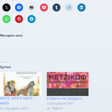
Μου αρέσει αυτό:
Σχετικά
ΜΗΤΕ ΑΡΡΕΝ ΜΗΤΕ
Ενδύματα και διηγήματα
ΘΗΛΥ
3 Δεκεμβρίου 2021
12 Νοεμβρίου 2021
σε "Βιβλίο"